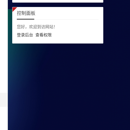
控制面板
您好，欢迎到访网站！
登录后台
查看权限